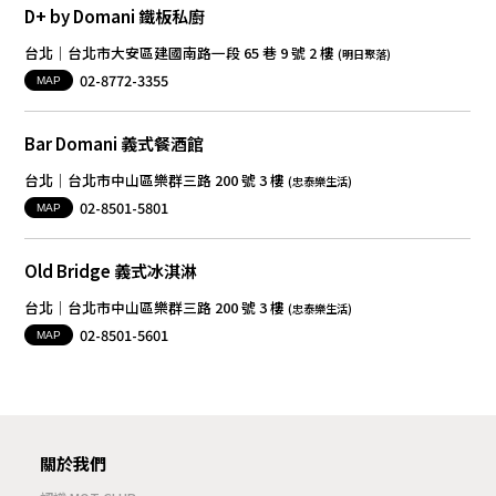
D+ by Domani 鐵板私廚
台北│台北市大安區建國南路一段 65 巷 9 號 2 樓
(明日聚落)
02-8772-3355
MAP
Bar Domani 義式餐酒館
台北│台北市中山區樂群三路 200 號 3 樓
(忠泰樂生活)
02-8501-5801
MAP
Old Bridge 義式冰淇淋
台北│台北市中山區樂群三路 200 號 3 樓
(忠泰樂生活)
02-8501-5601
MAP
關於我們